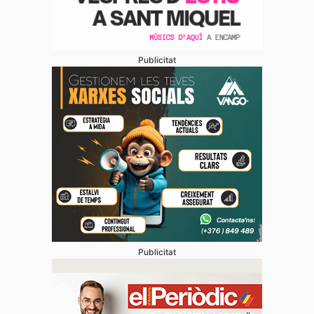
Publicitat
Publicitat