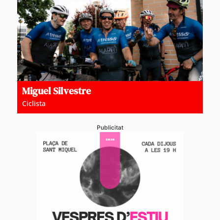
Miguel Silvestre
Ciclista
Publicitat