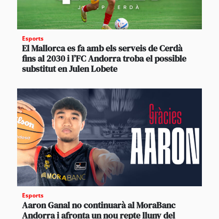
Esports
El Mallorca es fa amb els serveis de Cerdà
fins al 2030 i l’FC Andorra troba el possible
substitut en Julen Lobete
Esports
Aaron Ganal no continuarà al MoraBanc
Andorra i afronta un nou repte lluny del