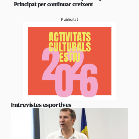
Principat per continuar creixent
Publicitat
Entrevistes esportives