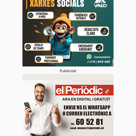
Publicitat