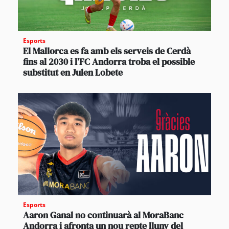
Esports
El Mallorca es fa amb els serveis de Cerdà
fins al 2030 i l’FC Andorra troba el possible
substitut en Julen Lobete
Esports
Aaron Ganal no continuarà al MoraBanc
Andorra i afronta un nou repte lluny del