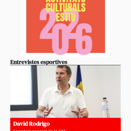
Entrevistes esportives
David Rodrigo