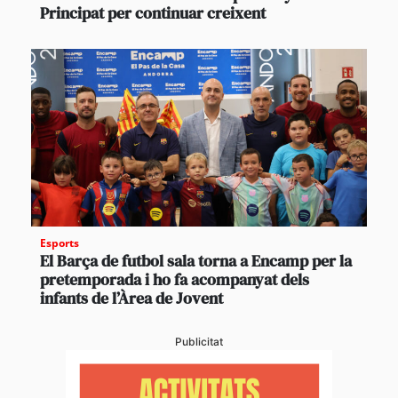
Principat per continuar creixent
Esports
El Barça de futbol sala torna a Encamp per la
pretemporada i ho fa acompanyat dels
infants de l’Àrea de Jovent
Publicitat