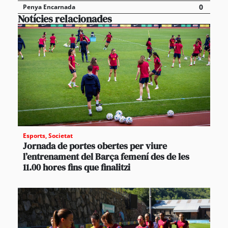
0
Penya Encarnada
Notícies relacionades
Esports
,
Societat
Jornada de portes obertes per viure
l’entrenament del Barça femení des de les
11.00 hores fins que finalitzi