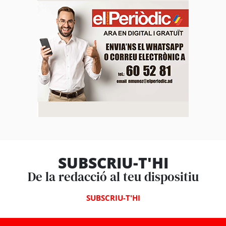
SUBSCRIU-T'HI
De la redacció al teu dispositiu
SUBSCRIU-T'HI