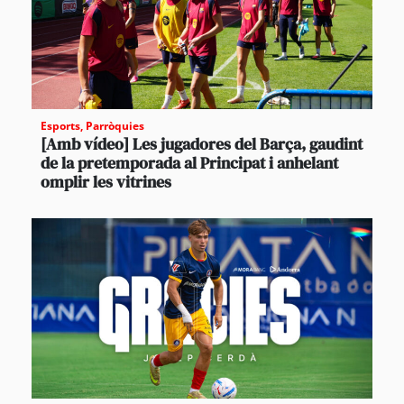
Esports
,
Parròquies
[Amb vídeo] Les jugadores del Barça, gaudint
de la pretemporada al Principat i anhelant
omplir les vitrines