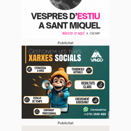
Publicitat
Publicitat