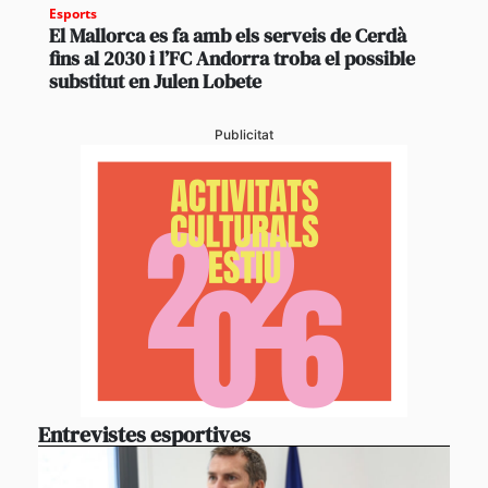
Esports
El Mallorca es fa amb els serveis de Cerdà
fins al 2030 i l’FC Andorra troba el possible
substitut en Julen Lobete
Publicitat
Entrevistes esportives