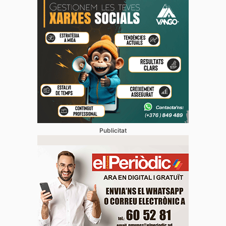
Publicitat