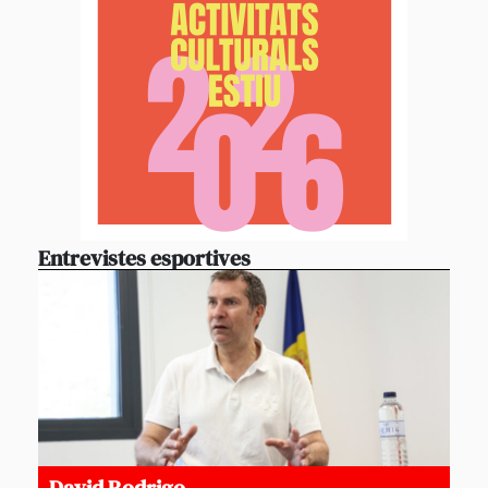
Entrevistes esportives