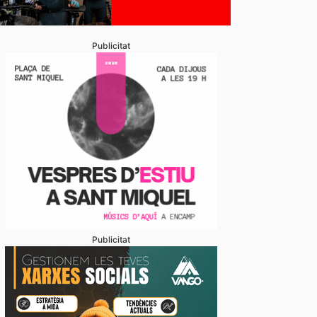
Publicitat
Publicitat