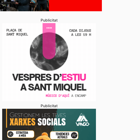
Publicitat
Publicitat