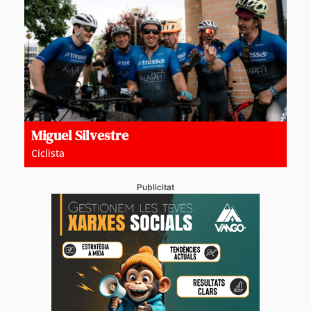
Miguel Silvestre
Ciclista
Publicitat