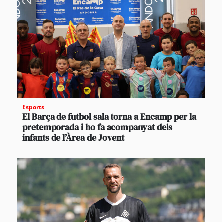
Esports
El Barça de futbol sala torna a Encamp per la
pretemporada i ho fa acompanyat dels
infants de l’Àrea de Jovent