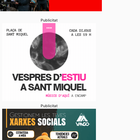
Publicitat
Publicitat