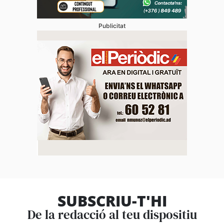
Publicitat
SUBSCRIU-T'HI
De la redacció al teu dispositiu