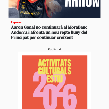
Esports
Aaron Ganal no continuarà al MoraBanc
Andorra i afronta un nou repte lluny del
Principat per continuar creixent
Publicitat