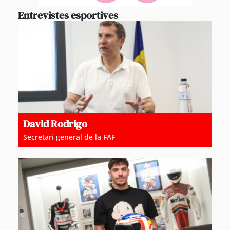
Entrevistes esportives
David Rodrigo
Secretari general de la FAF