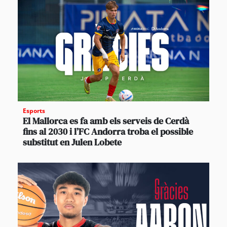
Esports
El Mallorca es fa amb els serveis de Cerdà
fins al 2030 i l’FC Andorra troba el possible
substitut en Julen Lobete