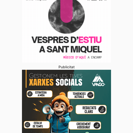
Publicitat