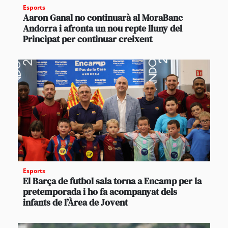
Esports
Aaron Ganal no continuarà al MoraBanc
Andorra i afronta un nou repte lluny del
Principat per continuar creixent
Esports
El Barça de futbol sala torna a Encamp per la
pretemporada i ho fa acompanyat dels
infants de l’Àrea de Jovent