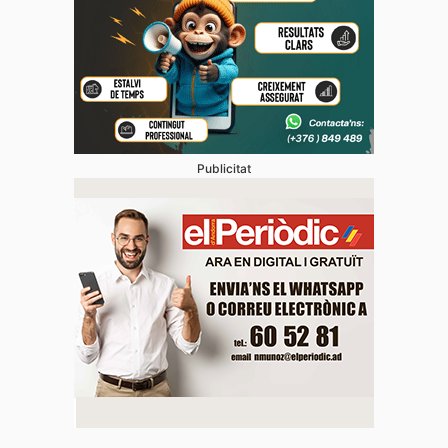
Publicitat