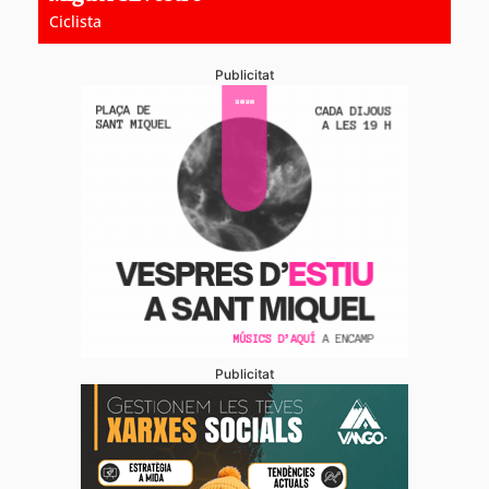
Ciclista
Publicitat
Publicitat