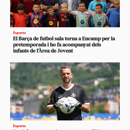
Esports
El Barça de futbol sala torna a Encamp per la
pretemporada i ho fa acompanyat dels
infants de l’Àrea de Jovent
Esports