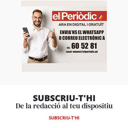
SUBSCRIU-T'HI
De la redacció al teu dispositiu
SUBSCRIU-T'HI