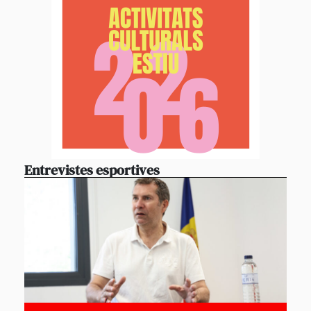
Entrevistes esportives