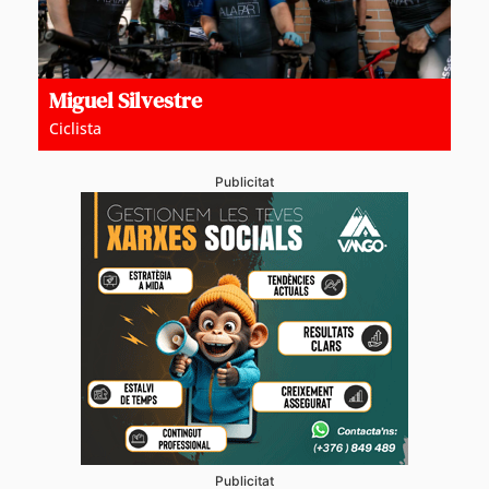
Miguel Silvestre
Ciclista
Publicitat
Publicitat