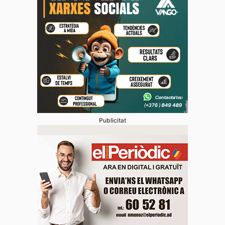
Publicitat