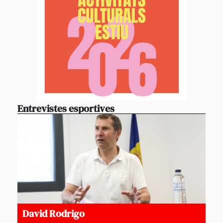
Entrevistes esportives
David Rodrigo