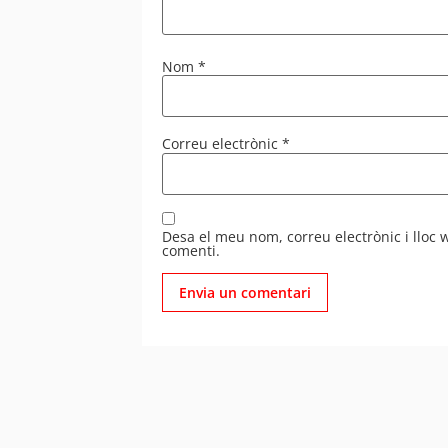
Nom
*
Correu electrònic
*
Desa el meu nom, correu electrònic i lloc
comenti.