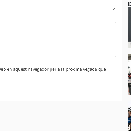
E
 web en aquest navegador per a la pròxima vegada que