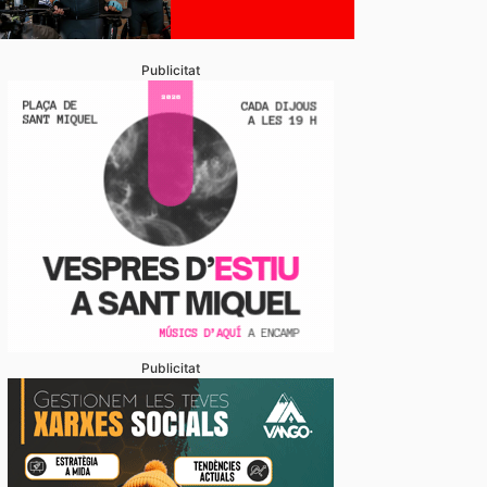
Publicitat
Publicitat