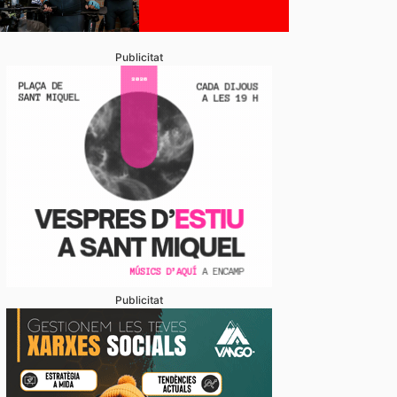
Publicitat
Publicitat