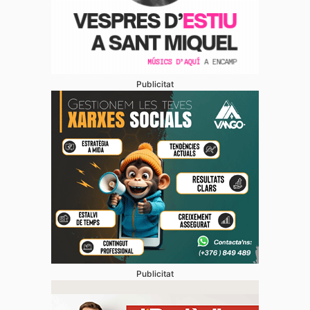
Publicitat
Publicitat