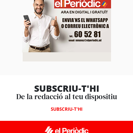
SUBSCRIU-T'HI
De la redacció al teu dispositiu
SUBSCRIU-T'HI