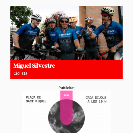
Miguel Silvestre
Ciclista
Publicitat