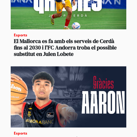
Esports
El Mallorca es fa amb els serveis de Cerdà
fins al 2030 i l’FC Andorra troba el possible
substitut en Julen Lobete
Esports