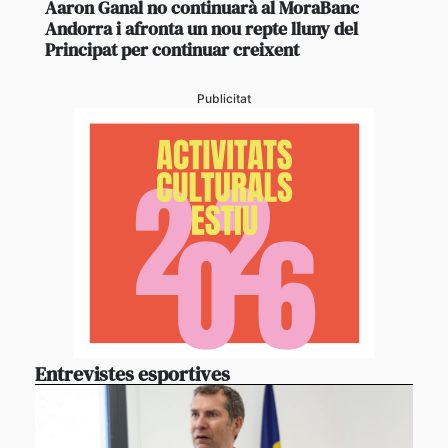
Aaron Ganal no continuarà al MoraBanc
Andorra i afronta un nou repte lluny del
Principat per continuar creixent
Publicitat
Entrevistes esportives