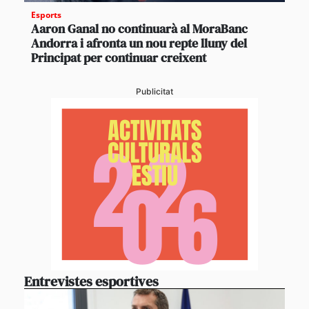
Esports
Aaron Ganal no continuarà al MoraBanc
Andorra i afronta un nou repte lluny del
Principat per continuar creixent
Publicitat
Entrevistes esportives