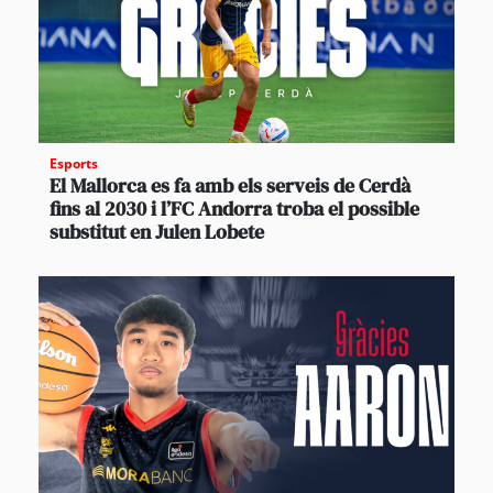
Esports
El Mallorca es fa amb els serveis de Cerdà
fins al 2030 i l’FC Andorra troba el possible
substitut en Julen Lobete