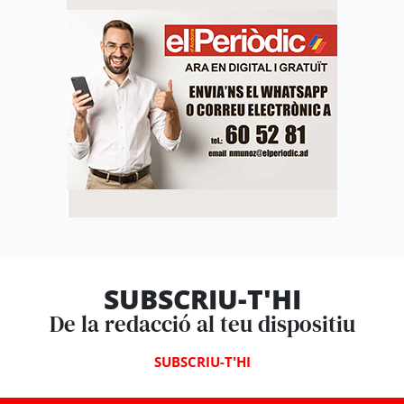
SUBSCRIU-T'HI
De la redacció al teu dispositiu
SUBSCRIU-T'HI