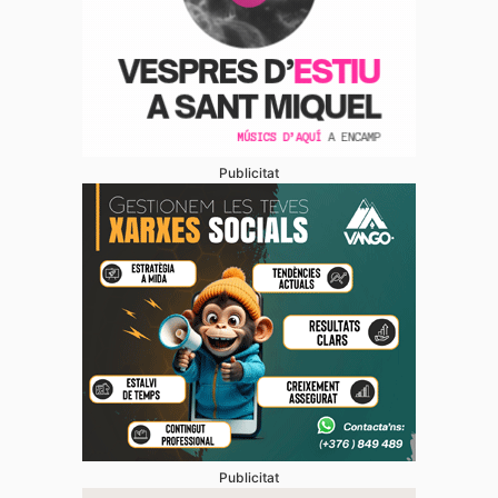
Publicitat
Publicitat