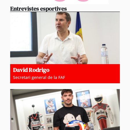
Entrevistes esportives
David Rodrigo
Secretari general de la FAF