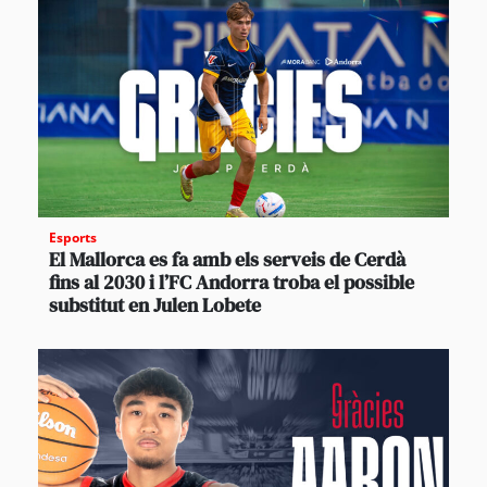
Esports
El Mallorca es fa amb els serveis de Cerdà
fins al 2030 i l’FC Andorra troba el possible
substitut en Julen Lobete