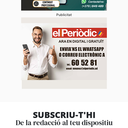
Publicitat
SUBSCRIU-T'HI
De la redacció al teu dispositiu