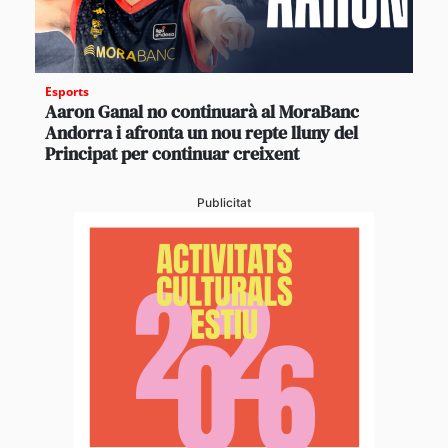
Esports
Aaron Ganal no continuarà al MoraBanc
Andorra i afronta un nou repte lluny del
Principat per continuar creixent
Publicitat