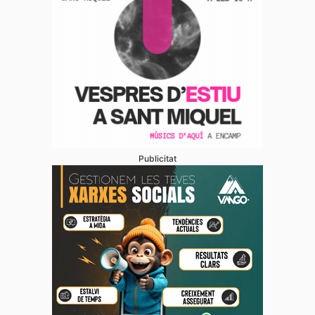
Publicitat