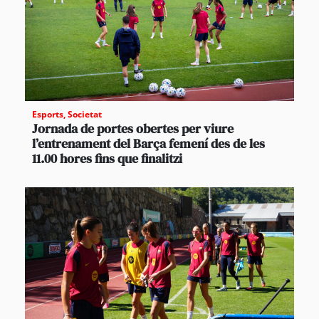
Esports
,
Societat
Jornada de portes obertes per viure
l’entrenament del Barça femení des de les
11.00 hores fins que finalitzi