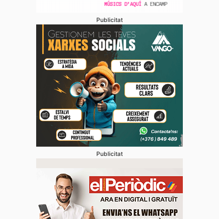
Publicitat
Publicitat