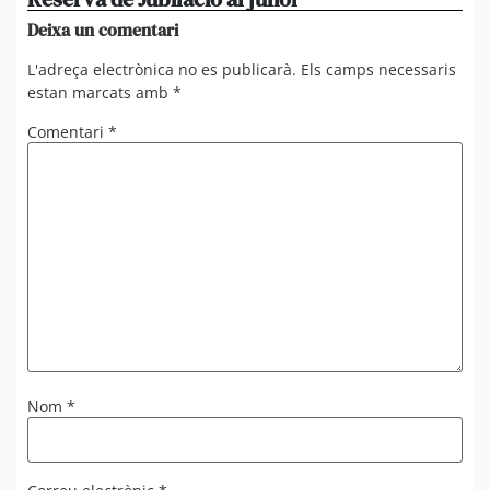
Deixa un comentari
L'adreça electrònica no es publicarà.
Els camps necessaris
estan marcats amb
*
Comentari
*
Nom
*