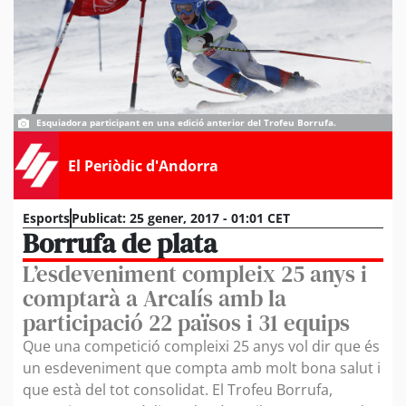
Esquiadora participant en una edició anterior del Trofeu Borrufa.
El Periòdic d'Andorra
Esports
Publicat:
25 gener, 2017 - 01:01 CET
Borrufa de plata
L’esdeveniment compleix 25 anys i
comptarà a Arcalís amb la
participació 22 països i 31 equips
Que una competició compleixi 25 anys vol dir que és
un esdeveniment que compta amb molt bona salut i
que està del tot consolidat. El Trofeu Borrufa,