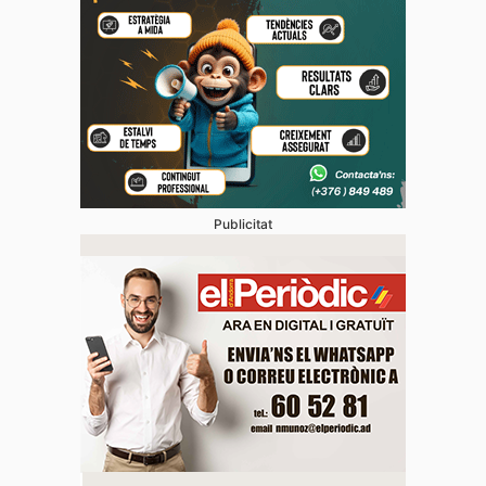
Publicitat