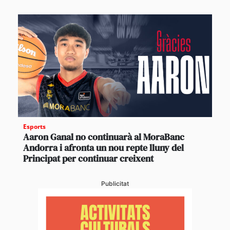
Esports
Aaron Ganal no continuarà al MoraBanc
Andorra i afronta un nou repte lluny del
Principat per continuar creixent
Publicitat