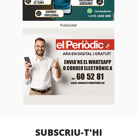
Publicitat
SUBSCRIU-T'HI