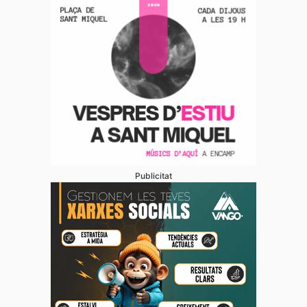
Publicitat