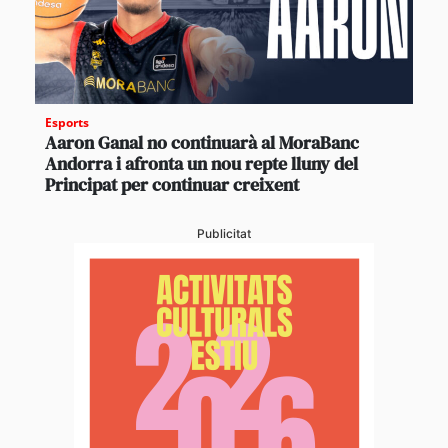
Esports
Aaron Ganal no continuarà al MoraBanc
Andorra i afronta un nou repte lluny del
Principat per continuar creixent
Publicitat