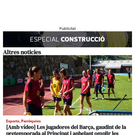
Publicitat
Altres noticies
Esports
,
Parròquies
[Amb vídeo] Les jugadores del Barça, gaudint de la
pretemporada al Principat i anhelant omplir les