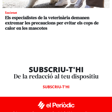
Societat
Els especialistes de la veterinària demanen
extremar les precaucions per evitar els cops de
calor en les mascotes
SUBSCRIU-T'HI
De la redacció al teu dispositiu
SUBSCRIU-T'HI