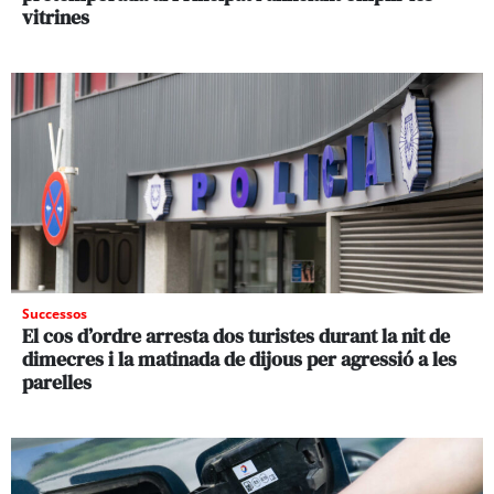
vitrines
Successos
El cos d’ordre arresta dos turistes durant la nit de
dimecres i la matinada de dijous per agressió a les
parelles