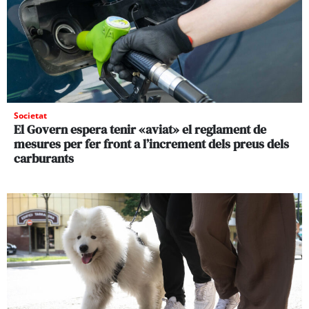
Societat
El Govern espera tenir «aviat» el reglament de
mesures per fer front a l’increment dels preus dels
carburants