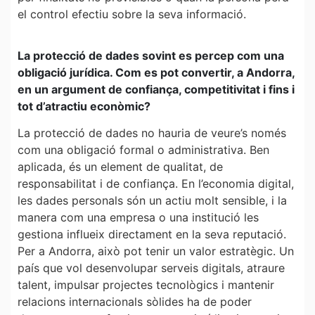
el control efectiu sobre la seva informació.
La protecció de dades sovint es percep com una
obligació jurídica. Com es pot convertir, a Andorra,
en un argument de confiança, competitivitat i fins i
tot d’atractiu econòmic?
La protecció de dades no hauria de veure’s només
com una obligació formal o administrativa. Ben
aplicada, és un element de qualitat, de
responsabilitat i de confiança. En l’economia digital,
les dades personals són un actiu molt sensible, i la
manera com una empresa o una institució les
gestiona influeix directament en la seva reputació.
Per a Andorra, això pot tenir un valor estratègic. Un
país que vol desenvolupar serveis digitals, atraure
talent, impulsar projectes tecnològics i mantenir
relacions internacionals sòlides ha de poder