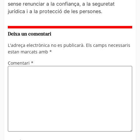
sense renunciar a la confiança, a la seguretat
jurídica i a la protecció de les persones.
Deixa un comentari
L'adreça electrònica no es publicarà.
Els camps necessaris
estan marcats amb
*
Comentari
*