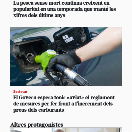
La pesca sense mort continua creixent en
popularitat en una temporada que manté les
xifres dels últims anys
Societat
El Govern espera tenir «aviat» el reglament
de mesures per fer front a l’increment dels
preus dels carburants
Altres protagonistes