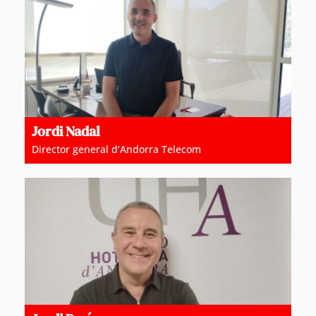
Jordi Nadal
Director general d’Andorra Telecom