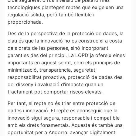
tecnològiques plantegen reptes que exigeixen una
regulació sòlida, però també flexible i
proporcionada.
Des de la perspectiva de la protecció de dades, la
clau és que la innovació no es construeixi a costa
dels drets de les persones, sinó incorporant
garanties des del principi. La LQPD ja ofereix eines
importants en aquest sentit, com els principis de
minimització, transparència, seguretat,
responsabilitat proactiva, protecció de dades des
del disseny i avaluació d’impacte quan un
tractament pot comportar riscos elevats.
Per tant, el repte no és triar entre protecció de
dades i innovació. El repte és aconseguir que la
innovació sigui segura, responsable i compatible
amb els drets fonamentals. Aquesta és també una
oportunitat per a Andorra: avançar digitalment