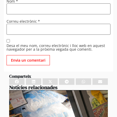
Nom
*
Correu electrònic
*
Desa el meu nom, correu electrònic i lloc web en aquest
navegador per a la pròxima vegada que comenti.
Comparteix
Notícies relacionades