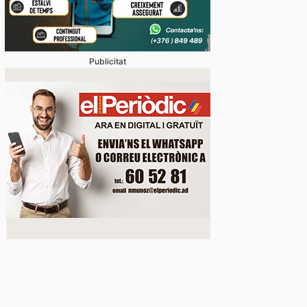
Publicitat