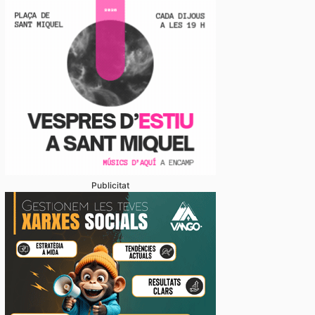
Publicitat