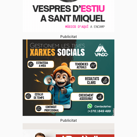
Publicitat
Publicitat