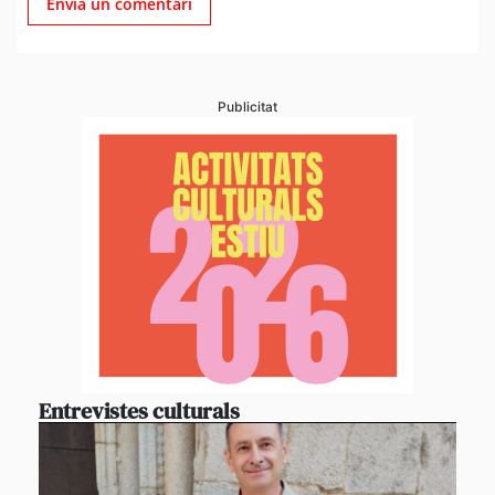
Publicitat
Entrevistes culturals