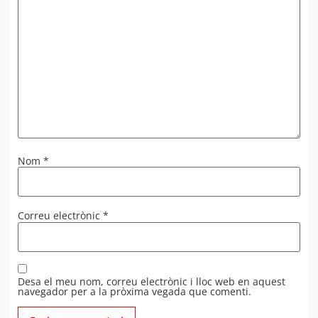
Nom
*
Correu electrònic
*
Desa el meu nom, correu electrònic i lloc web en aquest
navegador per a la pròxima vegada que comenti.