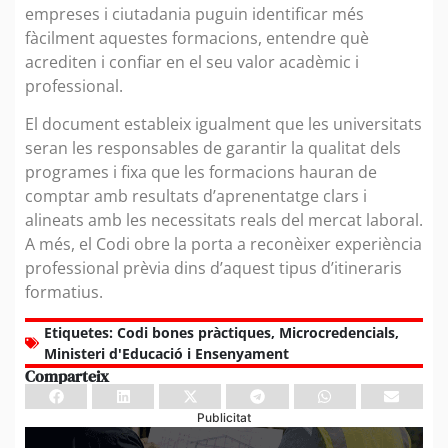
empreses i ciutadania puguin identificar més
fàcilment aquestes formacions, entendre què
acrediten i confiar en el seu valor acadèmic i
professional.
El document estableix igualment que les universitats
seran les responsables de garantir la qualitat dels
programes i fixa que les formacions hauran de
comptar amb resultats d’aprenentatge clars i
alineats amb les necessitats reals del mercat laboral.
A més, el Codi obre la porta a reconèixer experiència
professional prèvia dins d’aquest tipus d’itineraris
formatius.
Etiquetes:
Codi bones pràctiques
,
Microcredencials
,
Ministeri d'Educació i Ensenyament
Comparteix
Publicitat