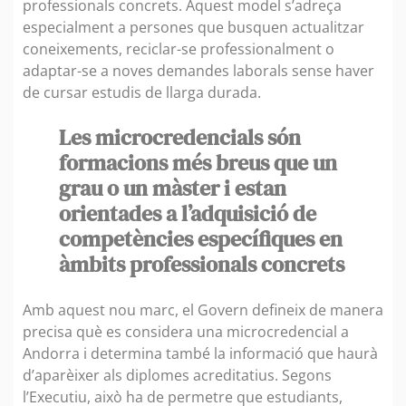
professionals concrets. Aquest model s’adreça
especialment a persones que busquen actualitzar
coneixements, reciclar-se professionalment o
adaptar-se a noves demandes laborals sense haver
de cursar estudis de llarga durada.
Les microcredencials són
formacions més breus que un
grau o un màster i estan
orientades a l’adquisició de
competències específiques en
àmbits professionals concrets
Amb aquest nou marc, el Govern defineix de manera
precisa què es considera una microcredencial a
Andorra i determina també la informació que haurà
d’aparèixer als diplomes acreditatius. Segons
l’Executiu, això ha de permetre que estudiants,