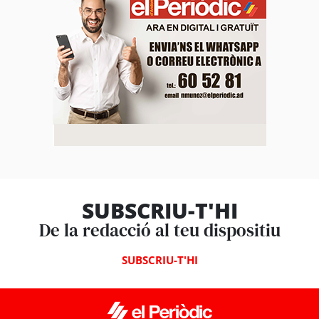
SUBSCRIU-T'HI
De la redacció al teu dispositiu
SUBSCRIU-T'HI