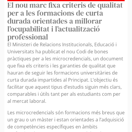
El nou marc fixa criteris de qualitat
per a les formacions de curta
durada orientades a millorar
l’ocupabilitat i l’actualització
professional
El Ministeri de Relacions Institucionals, Educació i
Universitats ha publicat el nou Codi de bones
pràctiques per a les microcredencials, un document
que fixa els criteris i les garanties de qualitat que
hauran de seguir les formacions universitàries de
curta durada impartides al Principat. L’objectiu és
facilitar que aquest tipus d’estudis siguin més clars,
comparables i útils tant per als estudiants com per
al mercat laboral.
Les microcredencials són formacions més breus que
un grau o un màster i estan orientades a l’adquisició
de competències específiques en àmbits