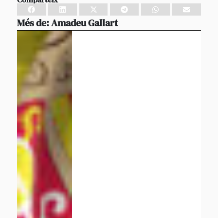
Més de:
Amadeu Gallart