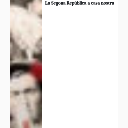
La Segona República a casa nostra