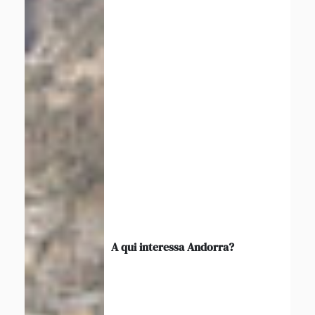
A qui interessa Andorra?