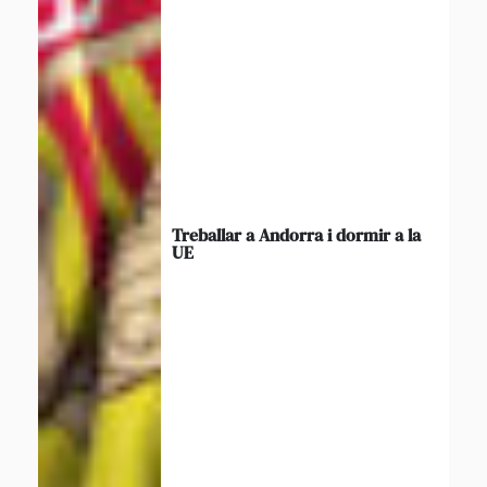
Treballar a Andorra i dormir a la
UE