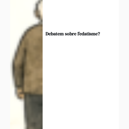
Debatem sobre l’edatisme?