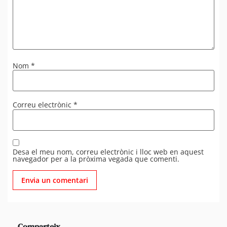
Nom
*
Correu electrònic
*
Desa el meu nom, correu electrònic i lloc web en aquest
navegador per a la pròxima vegada que comenti.
Comparteix