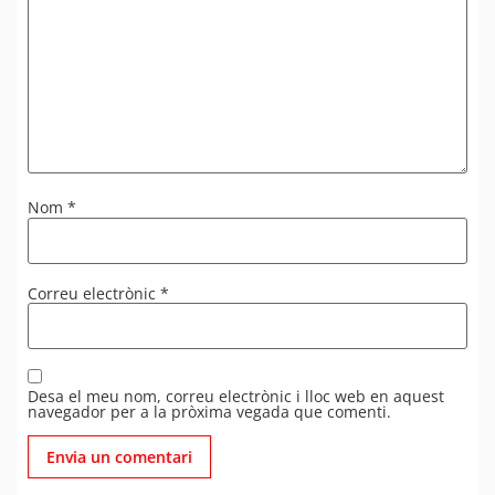
Nom
*
Correu electrònic
*
Desa el meu nom, correu electrònic i lloc web en aquest
navegador per a la pròxima vegada que comenti.