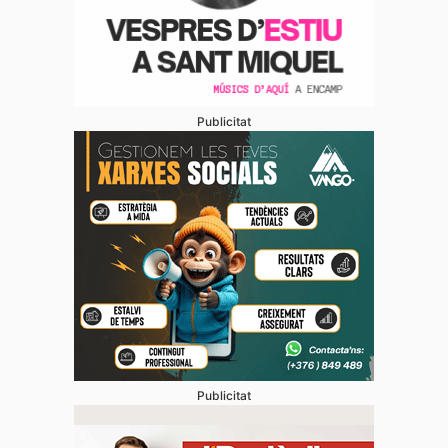
Publicitat
Publicitat