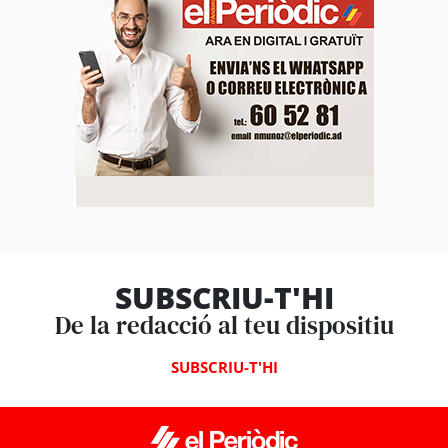
SUBSCRIU-T'HI
De la redacció al teu dispositiu
SUBSCRIU-T'HI