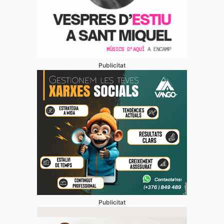
Publicitat
Publicitat