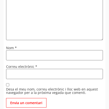
Nom
*
Correu electrònic
*
Desa el meu nom, correu electrònic i lloc web en aquest
navegador per a la pròxima vegada que comenti.