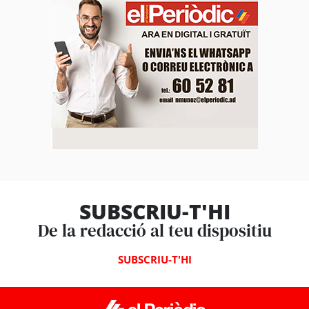
SUBSCRIU-T'HI
De la redacció al teu dispositiu
SUBSCRIU-T'HI