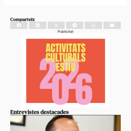
Comparteix
Publicitat
Entrevistes destacades