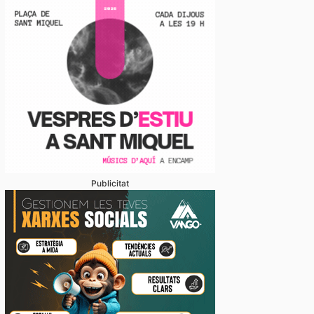
Publicitat