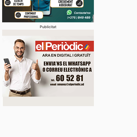
Publicitat