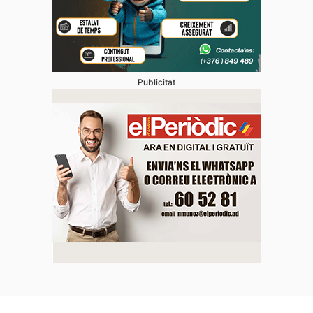
Publicitat