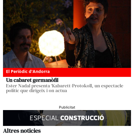
El Periòdic d'Andorra
Un cabaret germanòfil
Ester Nadal presenta ‘Kabarett-Protokoll, un espectacle
polític que dirigeix i on actua
Publicitat
Altres noticies