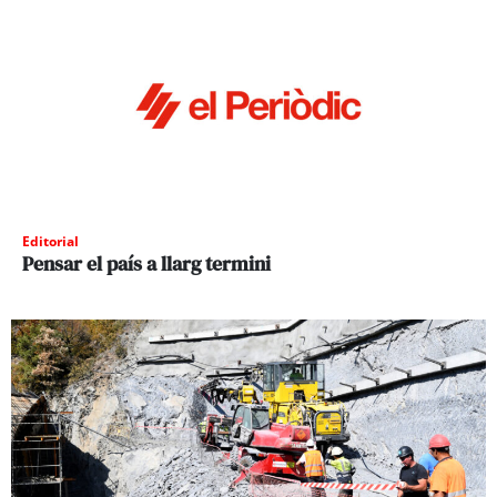
Editorial
Pensar el país a llarg termini