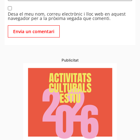
Desa el meu nom, correu electrònic i lloc web en aquest
navegador per a la pròxima vegada que comenti.
Publicitat