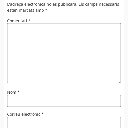
L'adreça electrònica no es publicarà.
Els camps necessaris
estan marcats amb
*
Comentari
*
Nom
*
Correu electrònic
*