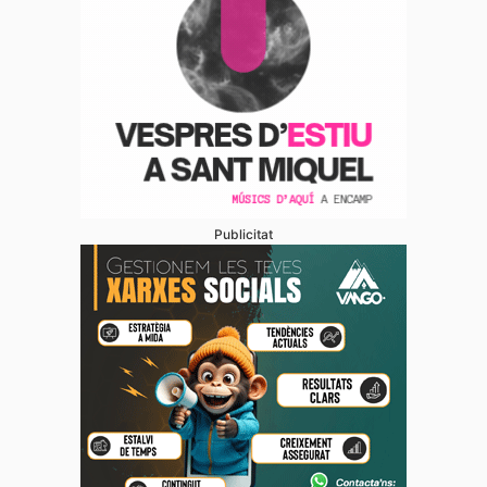
Publicitat