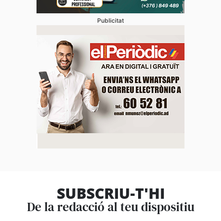
Publicitat
SUBSCRIU-T'HI
De la redacció al teu dispositiu