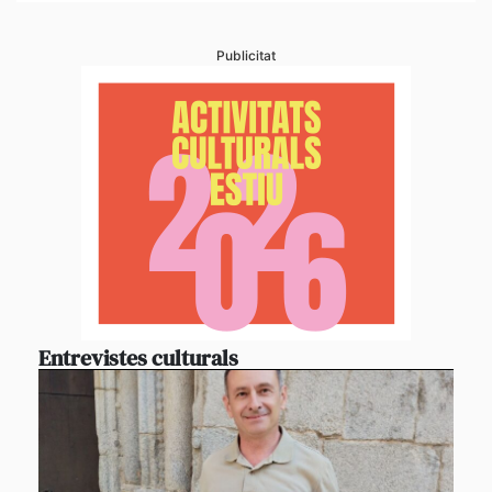
Publicitat
Entrevistes culturals