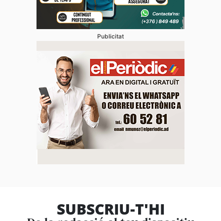
Publicitat
SUBSCRIU-T'HI