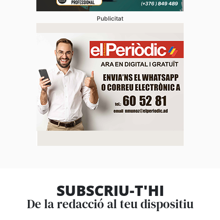
Publicitat
SUBSCRIU-T'HI
De la redacció al teu dispositiu