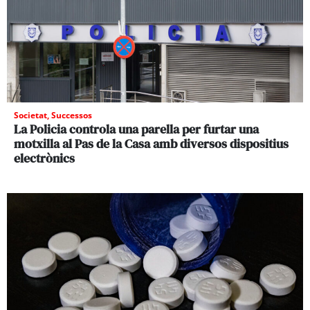
Societat
,
Successos
La Policia controla una parella per furtar una
motxilla al Pas de la Casa amb diversos dispositius
electrònics