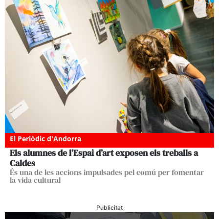
El Periòdic d'Andorra
Els alumnes de l’Espai d’art exposen els treballs a
Caldes
És una de les accions impulsades pel comú per fomentar
la vida cultural
Publicitat