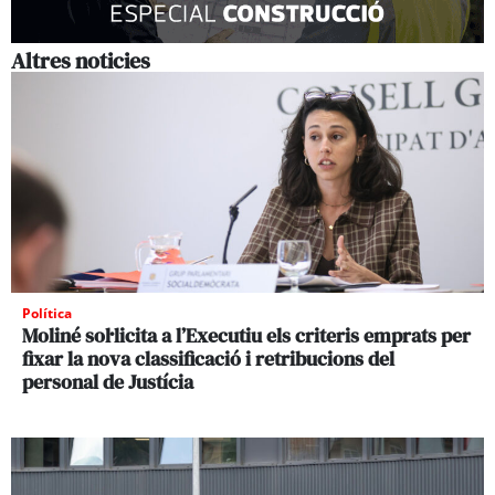
Altres noticies
Política
Moliné sol·licita a l’Executiu els criteris emprats per
fixar la nova classificació i retribucions del
personal de Justícia