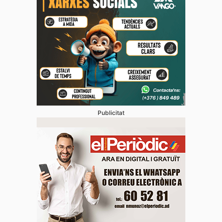
Publicitat