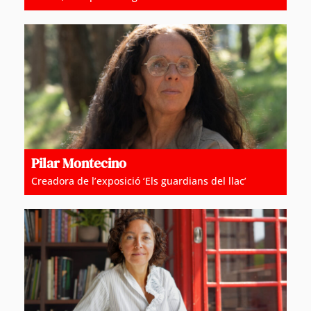
Pilar Montecino
Creadora de l’exposició ‘Els guardians del llac’