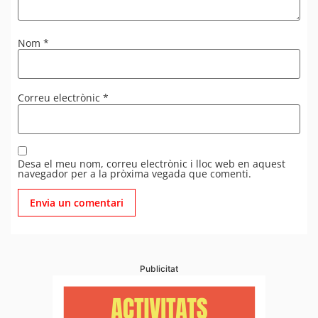
Nom
*
Correu electrònic
*
Desa el meu nom, correu electrònic i lloc web en aquest
navegador per a la pròxima vegada que comenti.
Publicitat