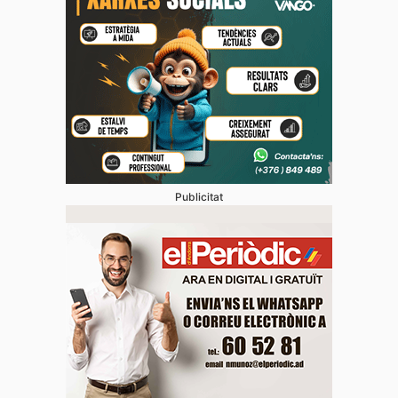
Publicitat