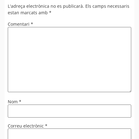
L'adreça electrònica no es publicarà.
Els camps necessaris
estan marcats amb
*
Comentari
*
Nom
*
Correu electrònic
*