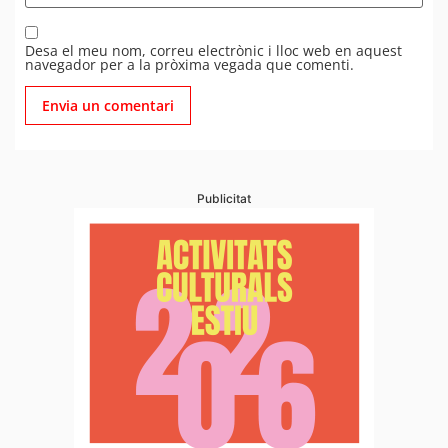
Desa el meu nom, correu electrònic i lloc web en aquest
navegador per a la pròxima vegada que comenti.
Publicitat