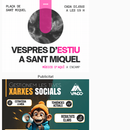
Publicitat