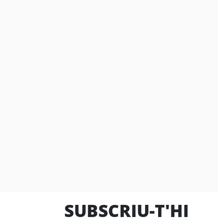
SUBSCRIU-T'HI