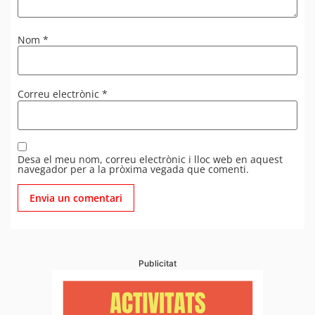
Nom
*
Correu electrònic
*
Desa el meu nom, correu electrònic i lloc web en aquest
navegador per a la pròxima vegada que comenti.
Publicitat