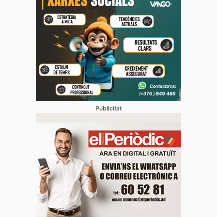
Publicitat