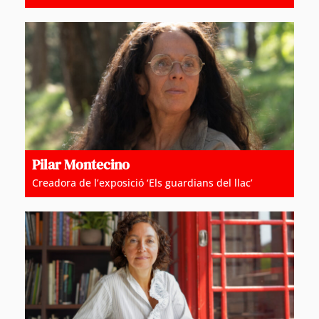
Pilar Montecino
Creadora de l’exposició ‘Els guardians del llac’