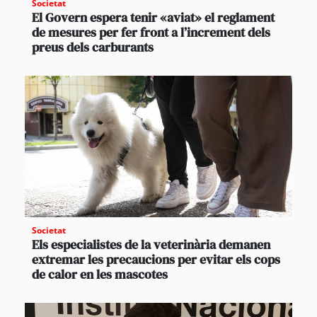
Societat
El Govern espera tenir «aviat» el reglament
de mesures per fer front a l’increment dels
preus dels carburants
Societat
Els especialistes de la veterinària demanen
extremar les precaucions per evitar els cops
de calor en les mascotes