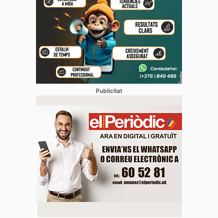
Publicitat