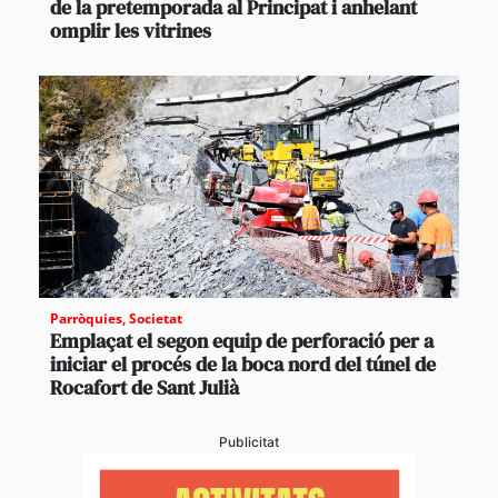
de la pretemporada al Principat i anhelant
omplir les vitrines
Parròquies
,
Societat
Emplaçat el segon equip de perforació per a
iniciar el procés de la boca nord del túnel de
Rocafort de Sant Julià
Publicitat