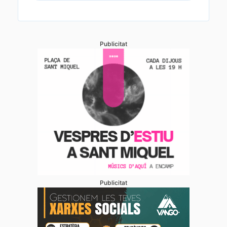
Publicitat
Publicitat