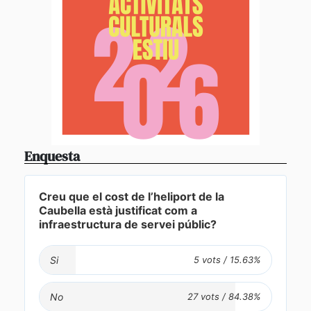
Enquesta
Creu que el cost de l’heliport de la
Caubella està justificat com a
infraestructura de servei públic?
Si
No