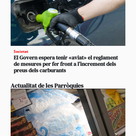
Societat
El Govern espera tenir «aviat» el reglament
de mesures per fer front a l’increment dels
preus dels carburants
Actualitat de les Parròquies