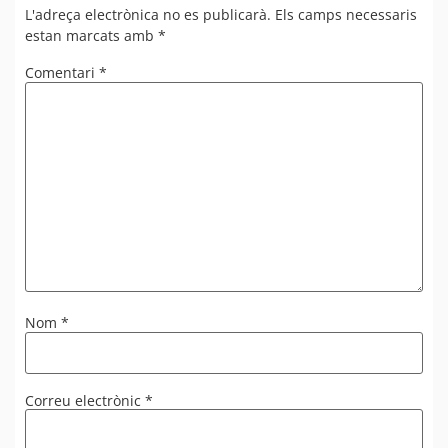
L'adreça electrònica no es publicarà.
Els camps necessaris
estan marcats amb
*
Comentari
*
Nom
*
Correu electrònic
*