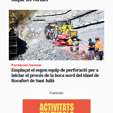
Parròquies
,
Societat
Emplaçat el segon equip de perforació per a
iniciar el procés de la boca nord del túnel de
Rocafort de Sant Julià
Publicitat