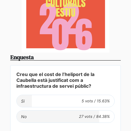
Enquesta
Creu que el cost de l’heliport de la
Caubella està justificat com a
infraestructura de servei públic?
Si
No