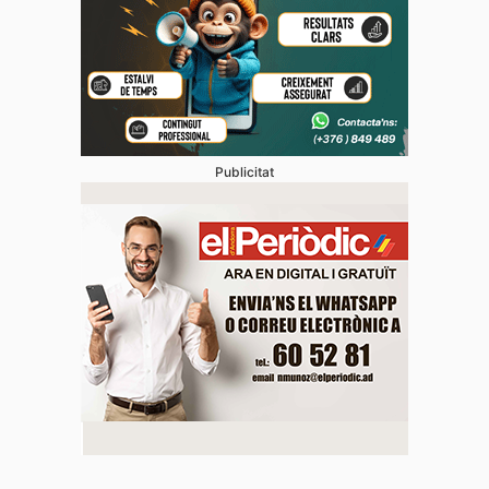
Publicitat