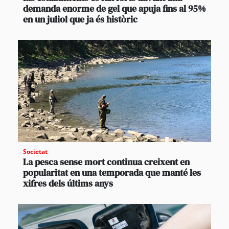
demanda enorme de gel que apuja fins al 95%
en un juliol que ja és històric
Societat
La pesca sense mort continua creixent en
popularitat en una temporada que manté les
xifres dels últims anys