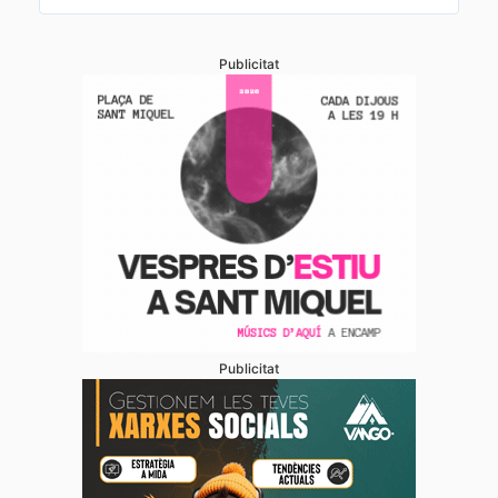
Publicitat
Publicitat