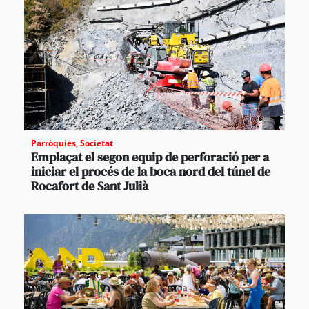
Parròquies
,
Societat
Emplaçat el segon equip de perforació per a
iniciar el procés de la boca nord del túnel de
Rocafort de Sant Julià