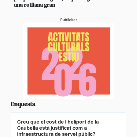
una rotllana gran
Publicitat
Enquesta
Creu que el cost de l’heliport de la
Caubella està justificat com a
infraestructura de servei públic?