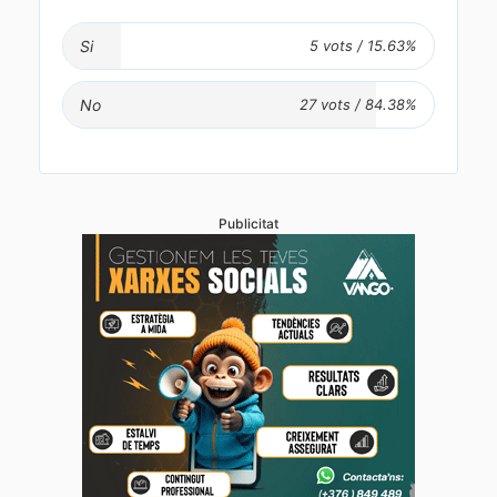
Si
No
Publicitat