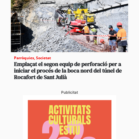
Parròquies
,
Societat
Emplaçat el segon equip de perforació per a
iniciar el procés de la boca nord del túnel de
Rocafort de Sant Julià
Publicitat