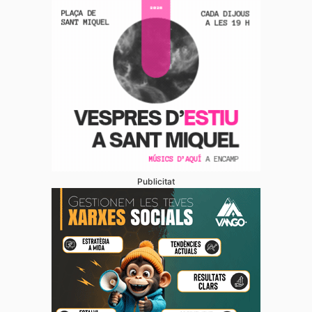
Publicitat