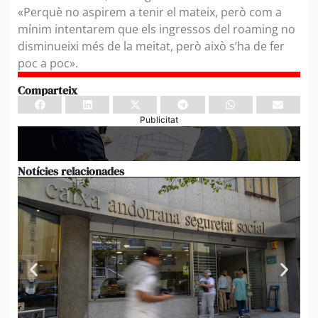
«Perquè no aspirem a tenir el mateix, però com a
mínim intentarem que els ingressos del roaming no
disminueixi més de la meitat, però això s’ha de fer
poc a poc».
Comparteix
Publicitat
Notícies relacionades