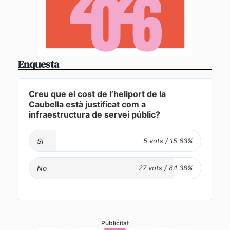
Enquesta
Creu que el cost de l’heliport de la
Caubella està justificat com a
infraestructura de servei públic?
Si
No
Publicitat