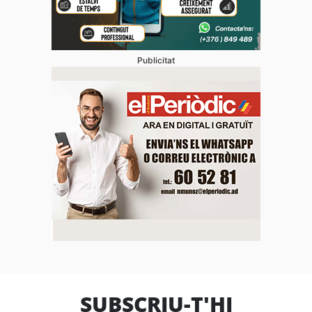
Publicitat
SUBSCRIU-T'HI