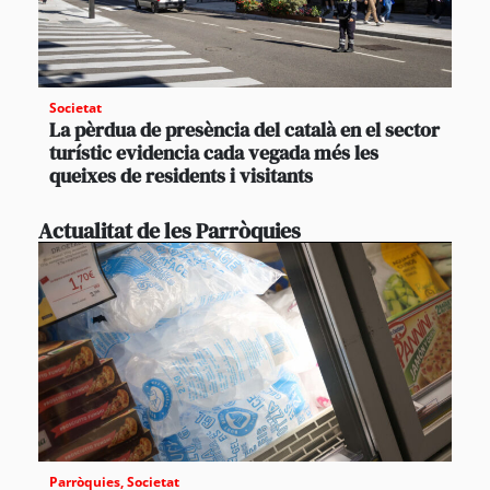
Societat
La pèrdua de presència del català en el sector
turístic evidencia cada vegada més les
queixes de residents i visitants
Actualitat de les Parròquies
Parròquies
,
Societat