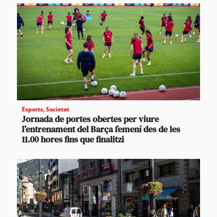
Esports
,
Societat
Jornada de portes obertes per viure
l’entrenament del Barça femení des de les
11.00 hores fins que finalitzi