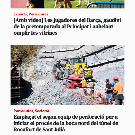
Esports
,
Parròquies
[Amb vídeo] Les jugadores del Barça, gaudint
de la pretemporada al Principat i anhelant
omplir les vitrines
Parròquies
,
Societat
Emplaçat el segon equip de perforació per a
iniciar el procés de la boca nord del túnel de
Rocafort de Sant Julià