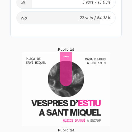
Si
No
Publicitat
Publicitat