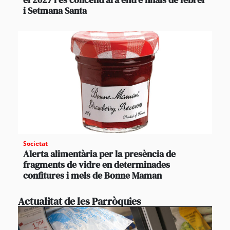
i Setmana Santa
Societat
Alerta alimentària per la presència de
fragments de vidre en determinades
confitures i mels de Bonne Maman
Actualitat de les Parròquies