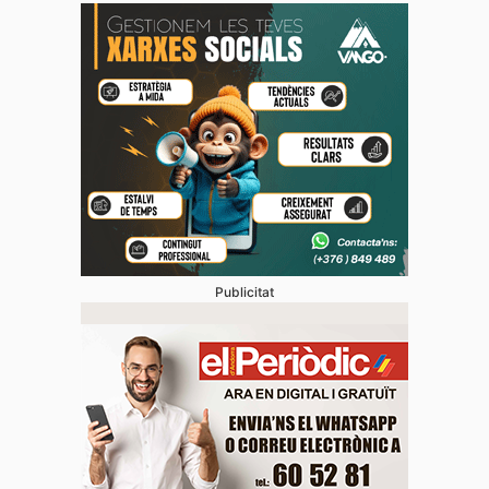
Publicitat