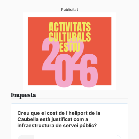
Publicitat
Enquesta
Creu que el cost de l’heliport de la
Caubella està justificat com a
infraestructura de servei públic?