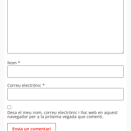
Nom
*
Correu electrònic
*
Desa el meu nom, correu electrònic i lloc web en aquest
navegador per a la pròxima vegada que comenti.