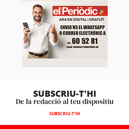
SUBSCRIU-T'HI
De la redacció al teu dispositiu
SUBSCRIU-T'HI