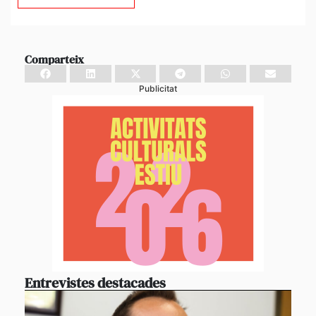
Comparteix
Publicitat
Entrevistes destacades