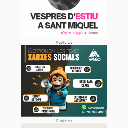
Publicitat
Publicitat