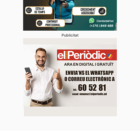
Publicitat