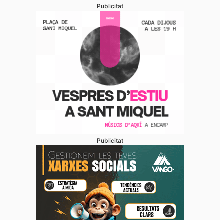
Publicitat
Publicitat