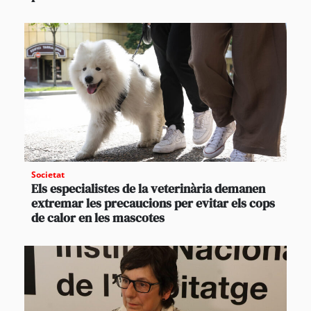
Societat
Els especialistes de la veterinària demanen
extremar les precaucions per evitar els cops
de calor en les mascotes