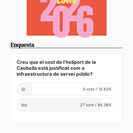
Enquesta
Creu que el cost de l’heliport de la
Caubella està justificat com a
infraestructura de servei públic?
Si
No