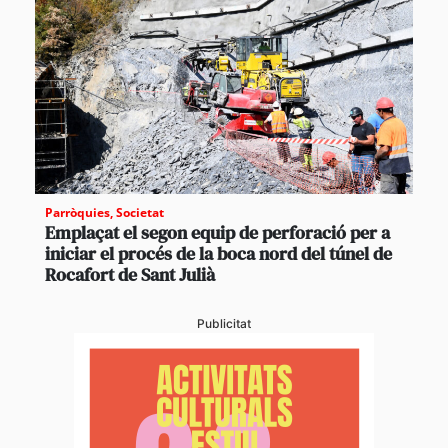
Parròquies
,
Societat
Emplaçat el segon equip de perforació per a
iniciar el procés de la boca nord del túnel de
Rocafort de Sant Julià
Publicitat