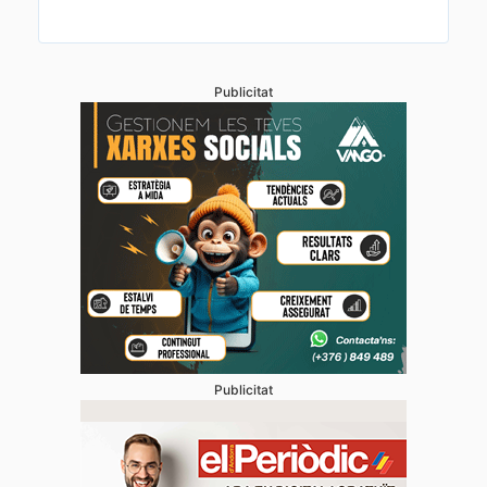
Publicitat
Publicitat