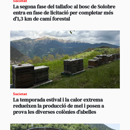
Societat
La segona fase del tallafoc al bosc de Solobre
entra en fase de licitació per completar més
d’1,3 km de camí forestal
Societat
La temporada estival i la calor extrema
redueixen la producció de mel i posen a
prova les diverses colònies d’abelles