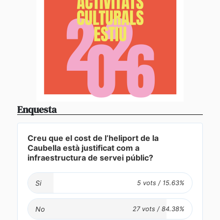
Enquesta
Creu que el cost de l’heliport de la
Caubella està justificat com a
infraestructura de servei públic?
Si
No