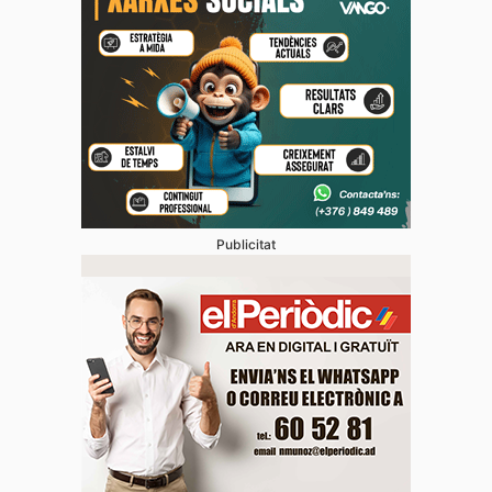
Publicitat