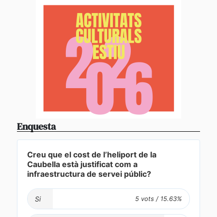
Enquesta
Creu que el cost de l’heliport de la
Caubella està justificat com a
infraestructura de servei públic?
Si