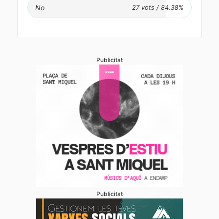
No
Publicitat
Publicitat