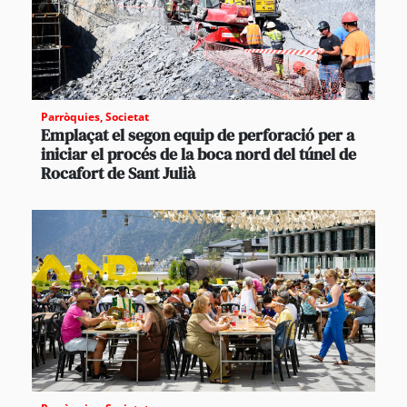
Parròquies
,
Societat
Emplaçat el segon equip de perforació per a
iniciar el procés de la boca nord del túnel de
Rocafort de Sant Julià