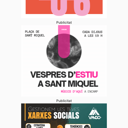
Publicitat
Publicitat