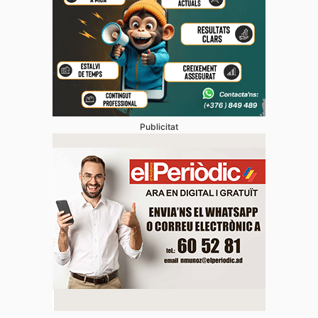
Publicitat