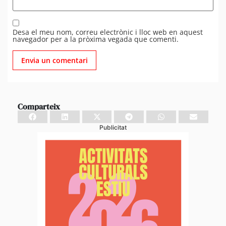
Desa el meu nom, correu electrònic i lloc web en aquest
navegador per a la pròxima vegada que comenti.
Comparteix
Publicitat