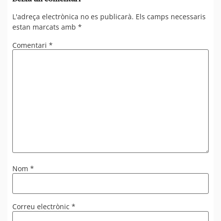
L'adreça electrònica no es publicarà.
Els camps necessaris
estan marcats amb
*
Comentari
*
Nom
*
Correu electrònic
*