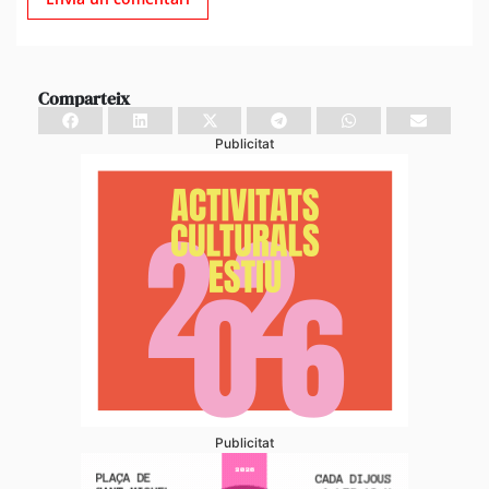
Comparteix
Publicitat
Publicitat