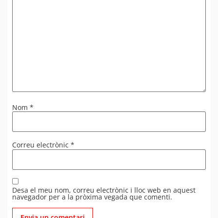
Nom
*
Correu electrònic
*
Desa el meu nom, correu electrònic i lloc web en aquest
navegador per a la pròxima vegada que comenti.