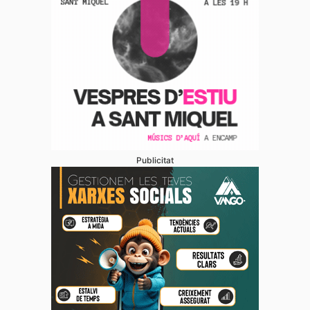
Publicitat