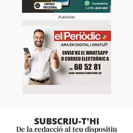
Publicitat
SUBSCRIU-T'HI
De la redacció al teu dispositiu