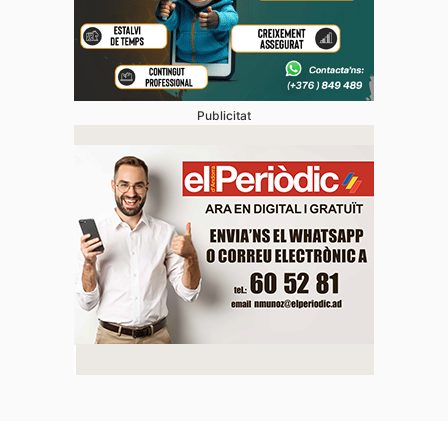
Publicitat