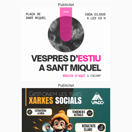
Publicitat
Publicitat