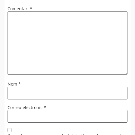
Comentari
*
Nom
*
Correu electrònic
*