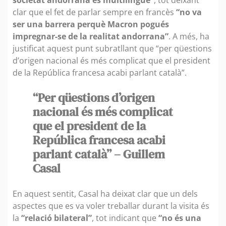
clar que el fet de parlar sempre en francès
“no va
ser una barrera perquè Macron pogués
impregnar-se de la realitat andorrana”
. A més, ha
justificat aquest punt subratllant que “per qüestions
d’origen nacional és més complicat que el president
de la República francesa acabi parlant català”.
“Per qüestions d’origen
nacional és més complicat
que el president de la
República francesa acabi
parlant català” – Guillem
Casal
En aquest sentit, Casal ha deixat clar que un dels
aspectes que es va voler treballar durant la visita és
la
“relació bilateral”
, tot indicant que
“no és una